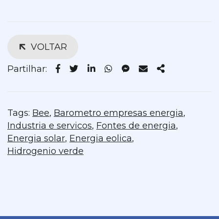
VOLTAR
Partilhar:
Tags:
Bee
,
Barometro empresas energia
,
Industria e servicos
,
Fontes de energia
,
Energia solar
,
Energia eolica
,
Hidrogenio verde