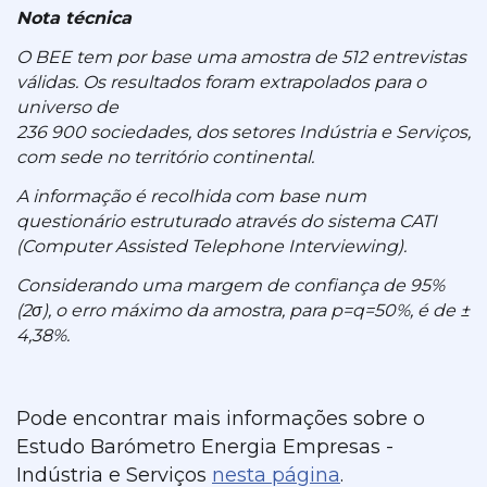
Nota técnica
O BEE tem por base uma amostra de 512 entrevistas
válidas. Os resultados foram extrapolados para o
universo de
236 900 sociedades, dos setores Indústria e Serviços,
com sede no território continental.
A informação é recolhida com base num
questionário estruturado através do sistema CATI
(Computer Assisted Telephone Interviewing).
Considerando uma margem de confiança de 95%
(2σ), o erro máximo da amostra, para p=q=50%, é de ±
4,38%.
Pode encontrar mais informações sobre o
Estudo Barómetro Energia Empresas -
Indústria e Serviços
nesta página
.