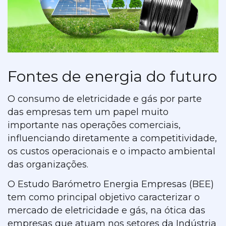
Fontes de energia do futuro
O consumo de eletricidade e gás por parte
das empresas tem um papel muito
importante nas operações comerciais,
influenciando diretamente a competitividade,
os custos operacionais e o impacto ambiental
das organizações.
O Estudo Barómetro Energia Empresas (BEE)
tem como principal objetivo caracterizar o
mercado de eletricidade e gás, na ótica das
empresas que atuam nos setores da Indústria