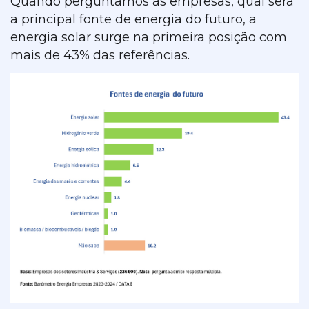
Quando perguntamos às empresas, qual será
a principal fonte de energia do futuro, a
energia solar surge na primeira posição com
mais de 43% das referências.