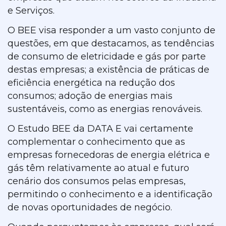
e Serviços.
O BEE visa responder a um vasto conjunto de
questões, em que destacamos, as tendências
de consumo de eletricidade e gás por parte
destas empresas; a existência de práticas de
eficiência energética na redução dos
consumos; adoção de energias mais
sustentáveis, como as energias renováveis.
O Estudo BEE da DATA E vai certamente
complementar o conhecimento que as
empresas fornecedoras de energia elétrica e
gás têm relativamente ao atual e futuro
cenário dos consumos pelas empresas,
permitindo o conhecimento e a identificação
de novas oportunidades de negócio.