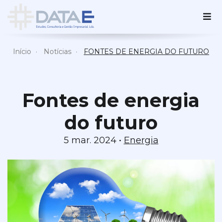
Início
Notícias
FONTES DE ENERGIA DO FUTURO
Fontes de energia
do futuro
5 mar. 2024 •
Energia