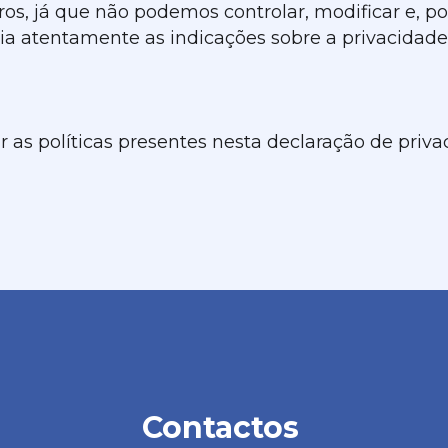
os, já que não podemos controlar, modificar e, p
ia atentamente as indicações sobre a privacidade
ar as políticas presentes nesta declaração de pri
Contactos