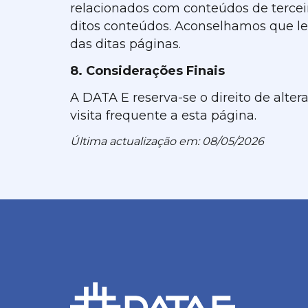
relacionados com conteúdos de terceir
ditos conteúdos. Aconselhamos que le
das ditas páginas.
8. Considerações Finais
A DATA E reserva-se o direito de alter
visita frequente a esta página.
Última actualização em: 08/05/2026