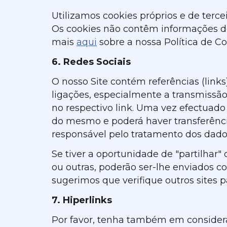
Utilizamos cookies próprios e de tercei
Os cookies não contêm informações de i
mais
aqui
sobre a nossa Política de Co
6. Redes Sociais
O nosso Site contém referências (links
ligações, especialmente a transmissão
no respectivo link. Uma vez efectuado 
do mesmo e poderá haver transferência
responsável pelo tratamento dos dados
Se tiver a oportunidade de "partilhar
ou outras, poderão ser-lhe enviados co
sugerimos que verifique outros sites 
7. Hiperlinks
Por favor, tenha também em considera