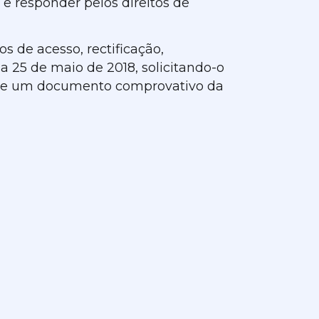
e responder pelos direitos de
s de acesso, rectificação,
 25 de maio de 2018, solicitando-o
a de um documento comprovativo da