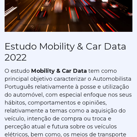
Estudo Mobility & Car Data
2022
O estudo
Mobility & Car Data
tem como
principal objetivo caracterizar o Automobilista
Português relativamente à posse e utilização
do automóvel, com especial enfoque nos seus
hábitos, comportamentos e opiniões,
relativamente a temas como a aquisição do
veículo, intenção de compra ou troca e
perceção atual e futura sobre os veículos
elétricos, bem como, os meios de transporte