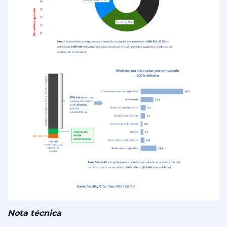
Nota técnica