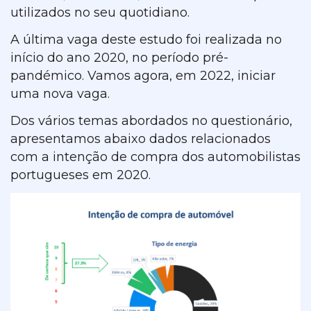
utilizados no seu quotidiano.
A última vaga deste estudo foi realizada no
início do ano 2020, no período pré-
pandémico. Vamos agora, em 2022, iniciar
uma nova vaga.
Dos vários temas abordados no questionário,
apresentamos abaixo dados relacionados
com a intenção de compra dos automobilistas
portugueses em 2020.