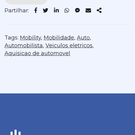
Partilhar:
Tags:
Mobility
,
Mobilidade
,
Auto
,
Automobilista
,
Veiculos eletricos
,
Aquisicao de automovel