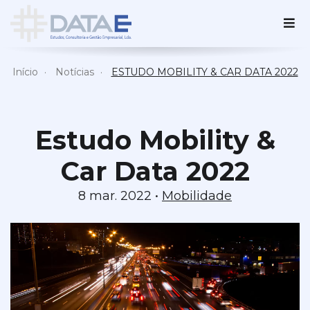
Início
Notícias
ESTUDO MOBILITY & CAR DATA 2022
Estudo Mobility &
Car Data 2022
8 mar. 2022 •
Mobilidade