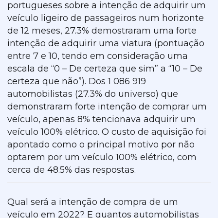
portugueses sobre a intenção de adquirir um
veículo ligeiro de passageiros num horizonte
de 12 meses, 27.3% demostraram uma forte
intenção de adquirir uma viatura (pontuação
entre 7 e 10, tendo em consideração uma
escala de “0 – De certeza que sim” a “10 – De
certeza que não”). Dos 1 086 919
automobilistas (27.3% do universo) que
demonstraram forte intenção de comprar um
veículo, apenas 8% tencionava adquirir um
veículo 100% elétrico. O custo de aquisição foi
apontado como o principal motivo por não
optarem por um veículo 100% elétrico, com
cerca de 48.5% das respostas.
Qual será a intenção de compra de um
veículo em 2022? E quantos automobilistas