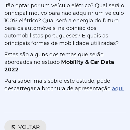
irão optar por um veículo elétrico? Qual será o
principal motivo para não adquirir um veículo
100% elétrico? Qual será a energia do futuro
para os automóveis, na opinião dos
automobilistas portugueses? E quais as
principais formas de mobilidade utilizadas?
Estes são alguns dos temas que serão
abordados no estudo
Mobility & Car Data
2022
.
Para saber mais sobre este estudo, pode
descarregar a brochura de apresentação
aqui
.
VOLTAR