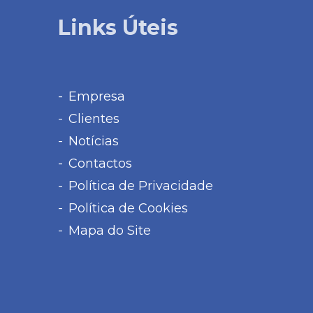
Links Úteis
Empresa
Clientes
Notícias
Contactos
Política de Privacidade
Política de Cookies
Mapa do Site