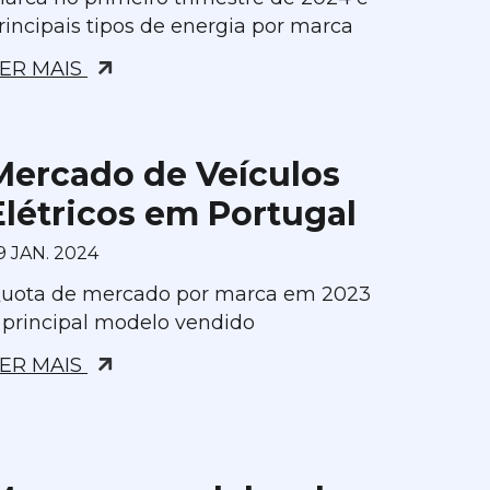
rincipais tipos de energia por marca
ER MAIS
Mercado de Veículos
Elétricos em Portugal
9 JAN. 2024
uota de mercado por marca em 2023
 principal modelo vendido
ER MAIS