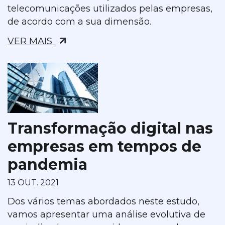
telecomunicações utilizados pelas empresas,
de acordo com a sua dimensão.
VER MAIS
Transformação digital nas
empresas em tempos de
pandemia
13 OUT. 2021
Dos vários temas abordados neste estudo,
vamos apresentar uma análise evolutiva de