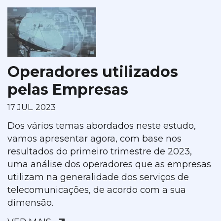
Operadores utilizados
pelas Empresas
17 JUL. 2023
Dos vários temas abordados neste estudo,
vamos apresentar agora, com base nos
resultados do primeiro trimestre de 2023,
uma análise dos operadores que as empresas
utilizam na generalidade dos serviços de
telecomunicações, de acordo com a sua
dimensão.