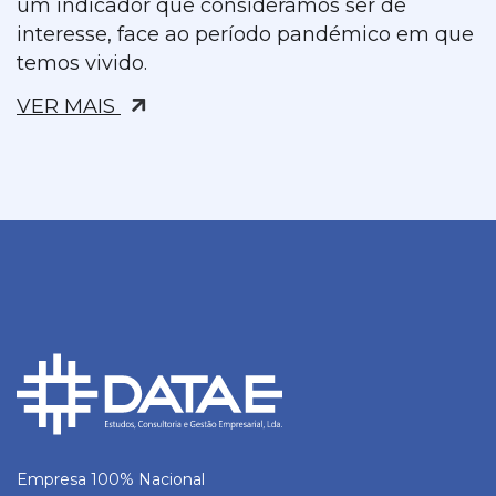
um indicador que consideramos ser de
interesse, face ao período pandémico em que
temos vivido.
VER MAIS
Empresa 100% Nacional