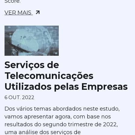
Score.
VER MAIS
Serviços de
Telecomunicações
Utilizados pelas Empresas
6 OUT. 2022
Dos vários temas abordados neste estudo,
vamos apresentar agora, com base nos
resultados do segundo trimestre de 2022,
uma análise dos serviços de