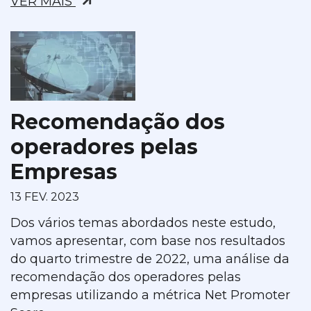
VER MAIS
Recomendação dos
operadores pelas
Empresas
13 FEV. 2023
Dos vários temas abordados neste estudo,
vamos apresentar, com base nos resultados
do quarto trimestre de 2022, uma análise da
recomendação dos operadores pelas
empresas utilizando a métrica Net Promoter