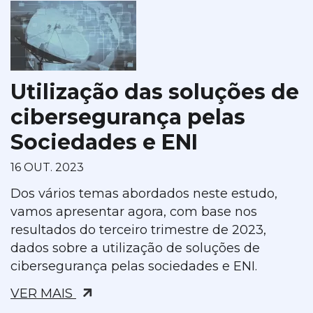
Utilização das soluções de
cibersegurança pelas
Sociedades e ENI
16 OUT. 2023
Dos vários temas abordados neste estudo,
vamos apresentar agora, com base nos
resultados do terceiro trimestre de 2023,
dados sobre a utilização de soluções de
cibersegurança pelas sociedades e ENI.
VER MAIS