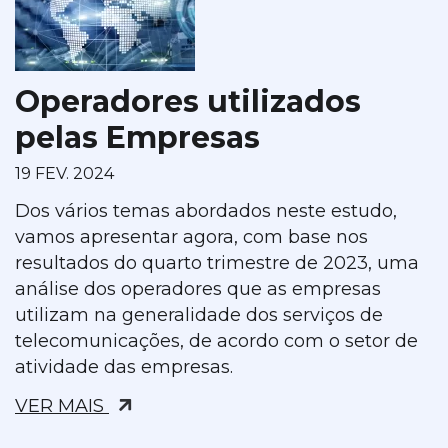
Operadores utilizados
pelas Empresas
19 FEV. 2024
Dos vários temas abordados neste estudo,
vamos apresentar agora, com base nos
resultados do quarto trimestre de 2023, uma
análise dos operadores que as empresas
utilizam na generalidade dos serviços de
telecomunicações, de acordo com o setor de
atividade das empresas.
VER MAIS