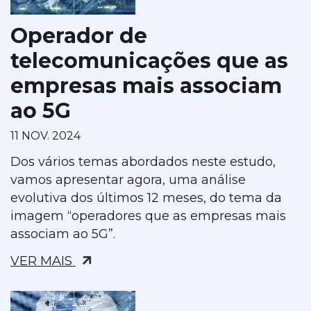
Operador de
telecomunicações que as
empresas mais associam
ao 5G
11 NOV. 2024
Dos vários temas abordados neste estudo,
vamos apresentar agora, uma análise
evolutiva dos últimos 12 meses, do tema da
imagem “operadores que as empresas mais
associam ao 5G”.
VER MAIS