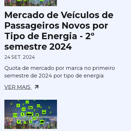
Mercado de Veículos de
Passageiros Novos por
Tipo de Energia - 2º
semestre 2024
24 SET. 2024
Quota de mercado por marca no primeiro
semestre de 2024 por tipo de energia
VER MAIS