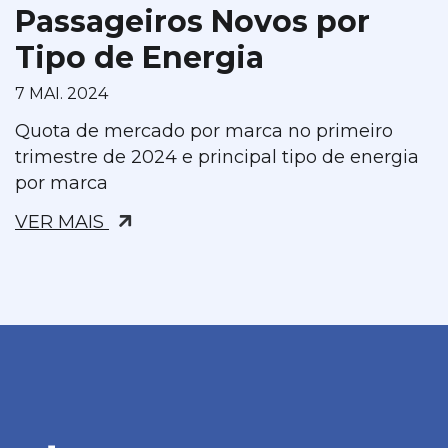
Passageiros Novos por
Tipo de Energia
7 MAI. 2024
Quota de mercado por marca no primeiro
trimestre de 2024 e principal tipo de energia
por marca
VER MAIS