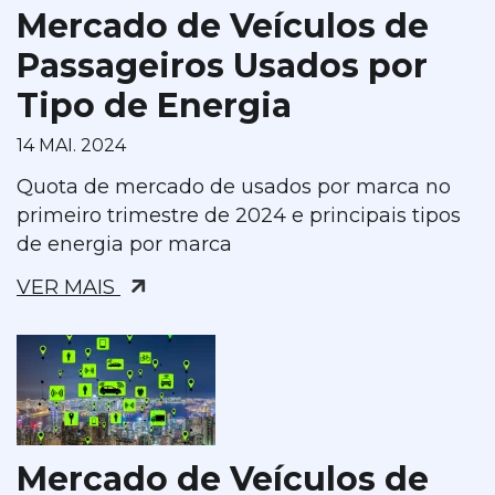
Mercado de Veículos de
Passageiros Usados por
Tipo de Energia
14 MAI. 2024
Quota de mercado de usados por marca no
primeiro trimestre de 2024 e principais tipos
de energia por marca
VER MAIS
Mercado de Veículos de