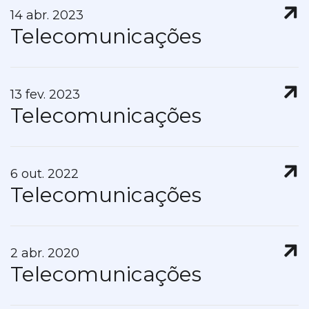
14 abr. 2023
Telecomunicações
13 fev. 2023
Telecomunicações
6 out. 2022
Telecomunicações
2 abr. 2020
Telecomunicações