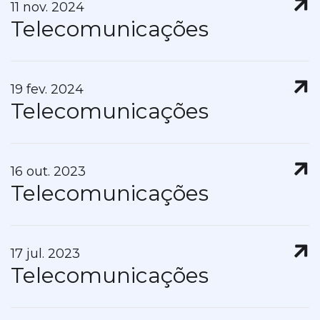
11 nov. 2024
Telecomunicações
19 fev. 2024
Telecomunicações
16 out. 2023
Telecomunicações
17 jul. 2023
Telecomunicações