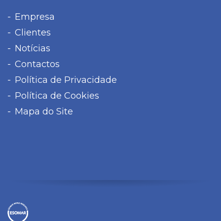
Empresa
Clientes
Notícias
Contactos
Política de Privacidade
Política de Cookies
Mapa do Site