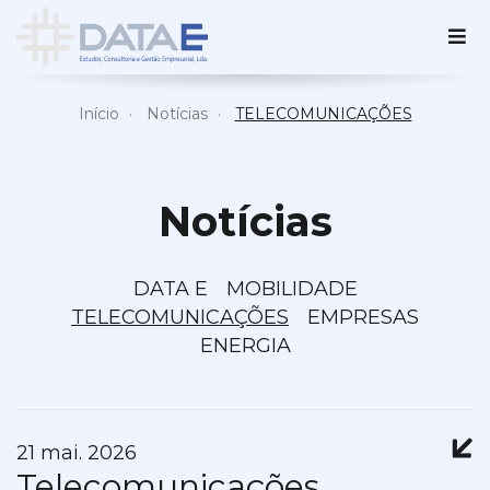
Início
Notícias
TELECOMUNICAÇÕES
Notícias
DATA E
MOBILIDADE
TELECOMUNICAÇÕES
EMPRESAS
ENERGIA
21 mai. 2026
Telecomunicações