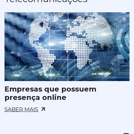
Empresas que possuem
presença online
SABER MAIS